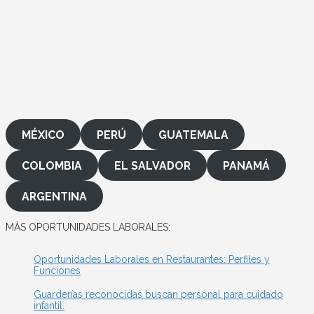
MÉXICO
PERÚ
GUATEMALA
COLOMBIA
EL SALVADOR
PANAMÁ
ARGENTINA
MÁS OPORTUNIDADES LABORALES:
Oportunidades Laborales en Restaurantes: Perfiles y
Funciones
Guarderías reconocidas buscan personal para cuidado
infantil.