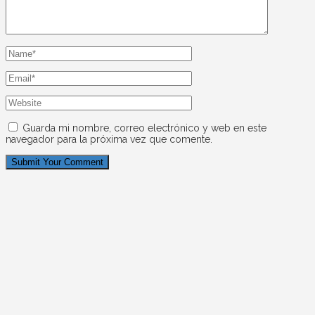
Guarda mi nombre, correo electrónico y web en este
navegador para la próxima vez que comente.