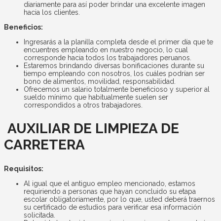
diariamente para así poder brindar una excelente imagen
hacia los clientes.
Beneficios:
Ingresarás a la planilla completa desde el primer día que te
encuentres empleando en nuestro negocio, lo cual
corresponde hacia todos los trabajadores peruanos.
Estaremos brindando diversas bonificaciones durante su
tiempo empleando con nosotros, los cuáles podrían ser
bono de alimentos, movilidad, responsabilidad.
Ofrecemos un salario totalmente beneficioso y superior al
sueldo mínimo que habitualmente suelen ser
correspondidos a otros trabajadores.
AUXILIAR DE LIMPIEZA DE
CARRETERA
Requisitos:
Al igual que el antiguo empleo mencionado, estamos
requiriendo a personas que hayan concluido su etapa
escolar obligatoriamente, por lo que, usted deberá traernos
su certificado de estudios para verificar esa información
solicitada.