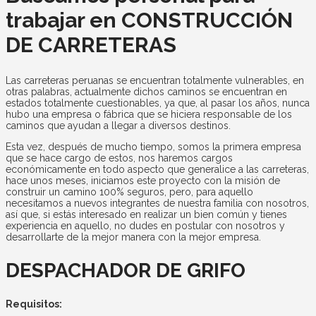
trabajar en CONSTRUCCIÓN
DE CARRETERAS
Las carreteras peruanas se encuentran totalmente vulnerables, en
otras palabras, actualmente dichos caminos se encuentran en
estados totalmente cuestionables, ya que, al pasar los años, nunca
hubo una empresa o fábrica que se hiciera responsable de los
caminos que ayudan a llegar a diversos destinos.
Esta vez, después de mucho tiempo, somos la primera empresa
que se hace cargo de estos, nos haremos cargos
económicamente en todo aspecto que generalice a las carreteras,
hace unos meses, iniciamos este proyecto con la misión de
construir un camino 100% seguros, pero, para aquello
necesitamos a nuevos integrantes de nuestra familia con nosotros,
así que, si estás interesado en realizar un bien común y tienes
experiencia en aquello, no dudes en postular con nosotros y
desarrollarte de la mejor manera con la mejor empresa.
DESPACHADOR DE GRIFO
Requisitos: