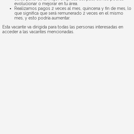
evolucionar o mejorar en tu área.
Realizamos pagos 2 veces al mes, quincena y fin de mes, lo
que significa que será remunerado 2 veces en el mismo
mes, y esto podría aumentar.
Esta vacante va dirigida para todas las personas interesadas en
acceder a las vacantes mencionadas.