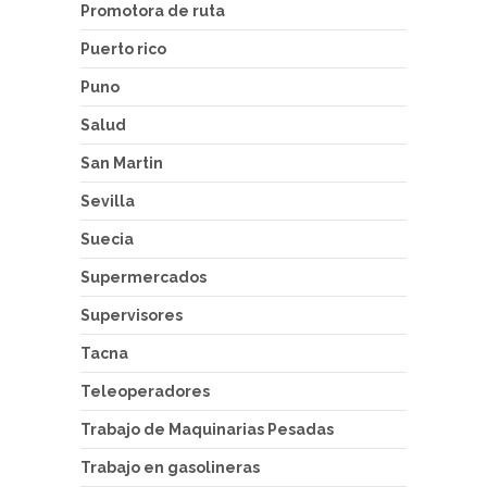
Promotora de ruta
Puerto rico
Puno
Salud
San Martin
Sevilla
Suecia
Supermercados
Supervisores
Tacna
Teleoperadores
Trabajo de Maquinarias Pesadas
Trabajo en gasolineras