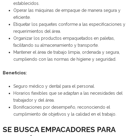
establecidos.
Operar las máquinas de empaque de manera segura y
eficiente.
Etiquetar los paquetes conforme a las especificaciones y
requerimientos del área.
Organizar los productos empaquetados en paletas,
facilitando su almacenamiento y transporte.
Mantener el área de trabajo limpia, ordenada y segura,
cumpliendo con las normas de higiene y seguridad.
Beneficios:
Seguro médico y dental para el personal.
Horarios flexibles que se adaptan a las necesidades del
trabajador y del área.
Bonificaciones por desempeño, reconociendo el
cumplimiento de objetivos y la calidad en el trabajo.
SE BUSCA EMPACADORES PARA