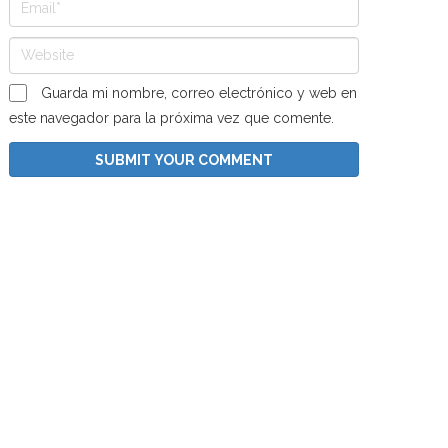
Guarda mi nombre, correo electrónico y web en
este navegador para la próxima vez que comente.