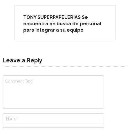
TONY SUPERPAPELERIAS Se
encuentra en busca de personal
para integrar a su equipo
Leave a Reply