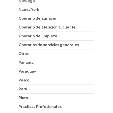
Noruega
Nueva York
Operario de almacen
Operario de atencion al cliente
Operario de limpieza
Operarios de servicios generales
Otros
Panama
Paraguay
Pasco
Perú
Piura
Practicas Profesionales