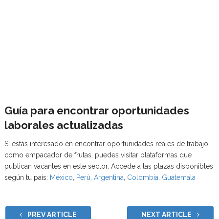
Guía para encontrar oportunidades
laborales actualizadas
Si estás interesado en encontrar oportunidades reales de trabajo
como empacador de frutas, puedes visitar plataformas que
publican vacantes en este sector. Accede a las plazas disponibles
según tu país:
México
,
Perú
,
Argentina
,
Colombia
,
Guatemala
PREV ARTICLE
NEXT ARTICLE