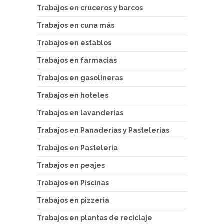
Trabajos en cruceros y barcos
Trabajos en cuna más
Trabajos en establos
Trabajos en farmacias
Trabajos en gasolineras
Trabajos en hoteles
Trabajos en lavanderías
Trabajos en Panaderias y Pastelerias
Trabajos en Pasteleria
Trabajos en peajes
Trabajos en Piscinas
Trabajos en pizzeria
Trabajos en plantas de reciclaje