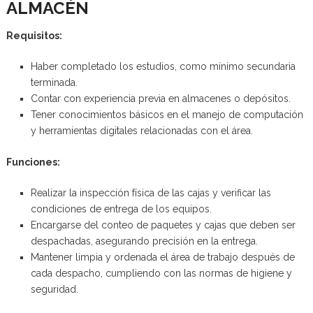
ALMACÉN
Requisitos:
Haber completado los estudios, como mínimo secundaria
terminada.
Contar con experiencia previa en almacenes o depósitos.
Tener conocimientos básicos en el manejo de computación
y herramientas digitales relacionadas con el área.
Funciones:
Realizar la inspección física de las cajas y verificar las
condiciones de entrega de los equipos.
Encargarse del conteo de paquetes y cajas que deben ser
despachadas, asegurando precisión en la entrega.
Mantener limpia y ordenada el área de trabajo después de
cada despacho, cumpliendo con las normas de higiene y
seguridad.