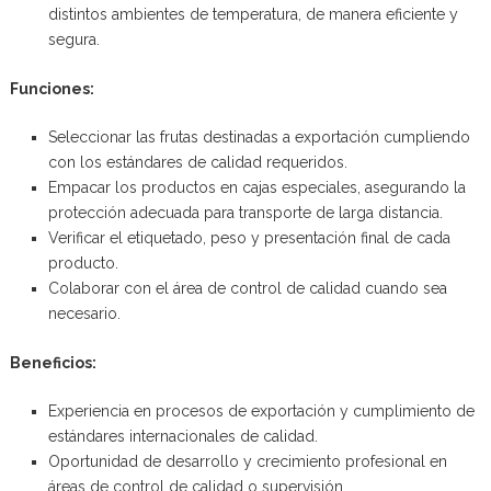
distintos ambientes de temperatura, de manera eficiente y
segura.
Funciones:
Seleccionar las frutas destinadas a exportación cumpliendo
con los estándares de calidad requeridos.
Empacar los productos en cajas especiales, asegurando la
protección adecuada para transporte de larga distancia.
Verificar el etiquetado, peso y presentación final de cada
producto.
Colaborar con el área de control de calidad cuando sea
necesario.
Beneficios:
Experiencia en procesos de exportación y cumplimiento de
estándares internacionales de calidad.
Oportunidad de desarrollo y crecimiento profesional en
áreas de control de calidad o supervisión.