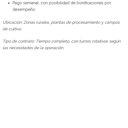
Pago semanal, con posibilidad de bonificaciones por
desempeño.
Ubicación: Zonas rurales, plantas de procesamiento y campos
de cultivo.
Tipo de contrato: Tiempo completo, con turnos rotativos según
las necesidades de la operación.