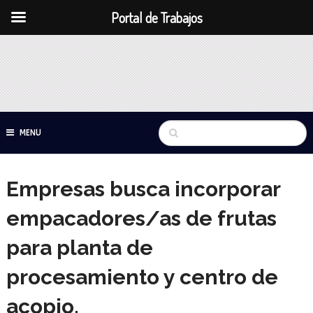
Portal de Trabajos
MENU
Empresas busca incorporar
empacadores/as de frutas
para planta de
procesamiento y centro de
acopio.