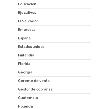
Educacion
Ejecutivos
El Salvador
Empresas
España
Estados unidos
Finlandia
Florida
Georgia
Gerente de venta
Gestor de cobranza
Guatemala
Holanda