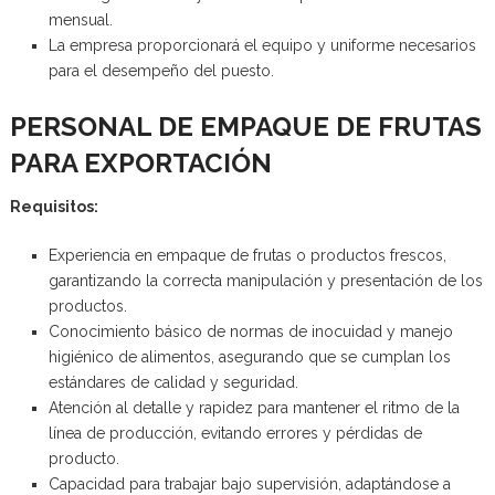
mensual.
La empresa proporcionará el equipo y uniforme necesarios
para el desempeño del puesto.
PERSONAL DE EMPAQUE DE FRUTAS
PARA EXPORTACIÓN
Requisitos:
Experiencia en empaque de frutas o productos frescos,
garantizando la correcta manipulación y presentación de los
productos.
Conocimiento básico de normas de inocuidad y manejo
higiénico de alimentos, asegurando que se cumplan los
estándares de calidad y seguridad.
Atención al detalle y rapidez para mantener el ritmo de la
línea de producción, evitando errores y pérdidas de
producto.
Capacidad para trabajar bajo supervisión, adaptándose a