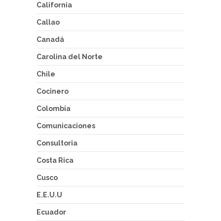
California
Callao
Canadá
Carolina del Norte
Chile
Cocinero
Colombia
Comunicaciones
Consultoria
Costa Rica
Cusco
E.E.U.U
Ecuador