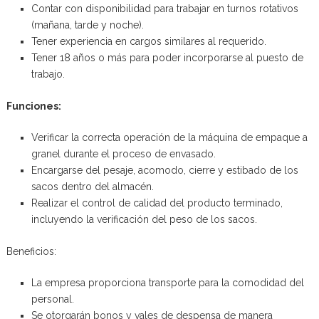
Contar con disponibilidad para trabajar en turnos rotativos
(mañana, tarde y noche).
Tener experiencia en cargos similares al requerido.
Tener 18 años o más para poder incorporarse al puesto de
trabajo.
Funciones:
Verificar la correcta operación de la máquina de empaque a
granel durante el proceso de envasado.
Encargarse del pesaje, acomodo, cierre y estibado de los
sacos dentro del almacén.
Realizar el control de calidad del producto terminado,
incluyendo la verificación del peso de los sacos.
Beneficios:
La empresa proporciona transporte para la comodidad del
personal.
Se otorgarán bonos y vales de despensa de manera