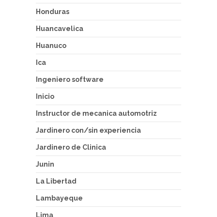
Honduras
Huancavelica
Huanuco
Ica
Ingeniero software
Inicio
Instructor de mecanica automotriz
Jardinero con/sin experiencia
Jardinero de Clinica
Junin
La Libertad
Lambayeque
Lima