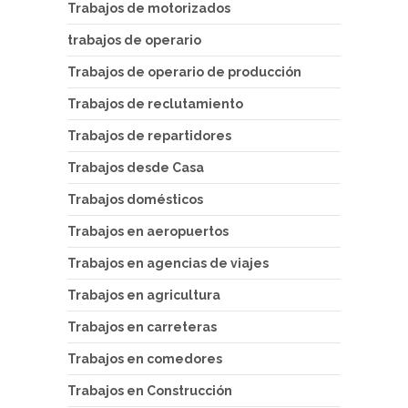
Trabajos de motorizados
trabajos de operario
Trabajos de operario de producción
Trabajos de reclutamiento
Trabajos de repartidores
Trabajos desde Casa
Trabajos domésticos
Trabajos en aeropuertos
Trabajos en agencias de viajes
Trabajos en agricultura
Trabajos en carreteras
Trabajos en comedores
Trabajos en Construcción