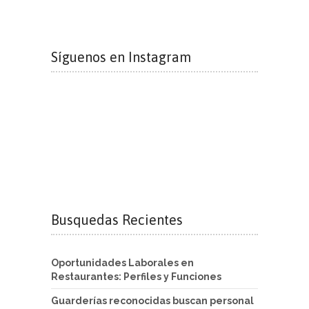
Síguenos en Instagram
Busquedas Recientes
Oportunidades Laborales en
Restaurantes: Perfiles y Funciones
Guarderías reconocidas buscan personal