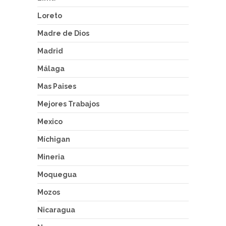
Loreto
Madre de Dios
Madrid
Málaga
Mas Paises
Mejores Trabajos
Mexico
Míchigan
Mineria
Moquegua
Mozos
Nicaragua