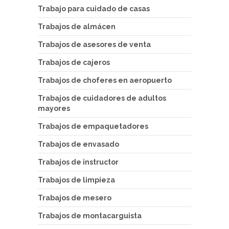
Trabajo para cuidado de casas
Trabajos de almácen
Trabajos de asesores de venta
Trabajos de cajeros
Trabajos de choferes en aeropuerto
Trabajos de cuidadores de adultos
mayores
Trabajos de empaquetadores
Trabajos de envasado
Trabajos de instructor
Trabajos de limpieza
Trabajos de mesero
Trabajos de montacarguista