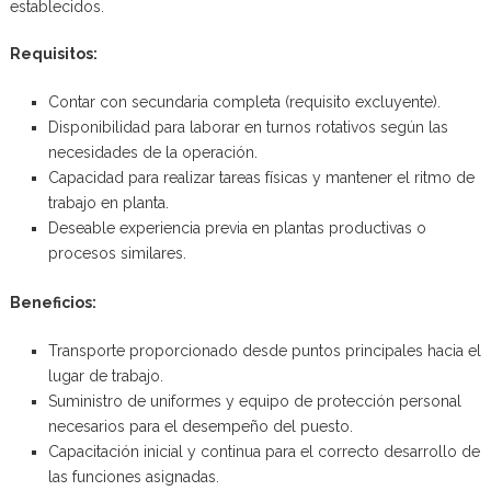
establecidos.
Requisitos:
Contar con secundaria completa (requisito excluyente).
Disponibilidad para laborar en turnos rotativos según las
necesidades de la operación.
Capacidad para realizar tareas físicas y mantener el ritmo de
trabajo en planta.
Deseable experiencia previa en plantas productivas o
procesos similares.
Beneficios:
Transporte proporcionado desde puntos principales hacia el
lugar de trabajo.
Suministro de uniformes y equipo de protección personal
necesarios para el desempeño del puesto.
Capacitación inicial y continua para el correcto desarrollo de
las funciones asignadas.