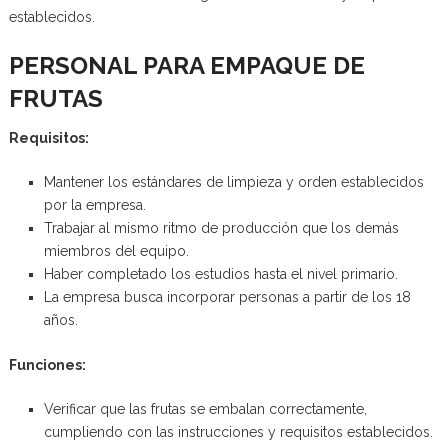
establecidos.
PERSONAL PARA EMPAQUE DE
FRUTAS
Requisitos:
Mantener los estándares de limpieza y orden establecidos
por la empresa.
Trabajar al mismo ritmo de producción que los demás
miembros del equipo.
Haber completado los estudios hasta el nivel primario.
La empresa busca incorporar personas a partir de los 18
años.
Funciones:
Verificar que las frutas se embalan correctamente,
cumpliendo con las instrucciones y requisitos establecidos.