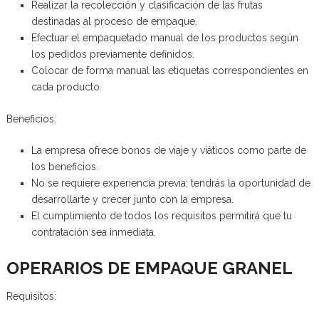
Realizar la recolección y clasificación de las frutas
destinadas al proceso de empaque.
Efectuar el empaquetado manual de los productos según
los pedidos previamente definidos.
Colocar de forma manual las etiquetas correspondientes en
cada producto.
Beneficios:
La empresa ofrece bonos de viaje y viáticos como parte de
los beneficios.
No se requiere experiencia previa; tendrás la oportunidad de
desarrollarte y crecer junto con la empresa.
El cumplimiento de todos los requisitos permitirá que tu
contratación sea inmediata.
OPERARIOS DE EMPAQUE GRANEL
Requisitos: