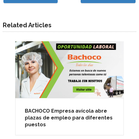
Related Articles
BACHOCO Empresa avícola abre
plazas de empleo para diferentes
puestos