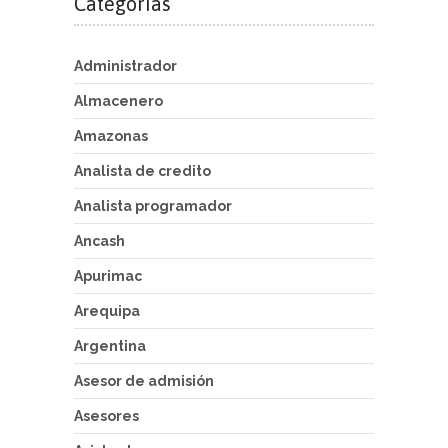
Categorías
Administrador
Almacenero
Amazonas
Analista de credito
Analista programador
Ancash
Apurimac
Arequipa
Argentina
Asesor de admisión
Asesores