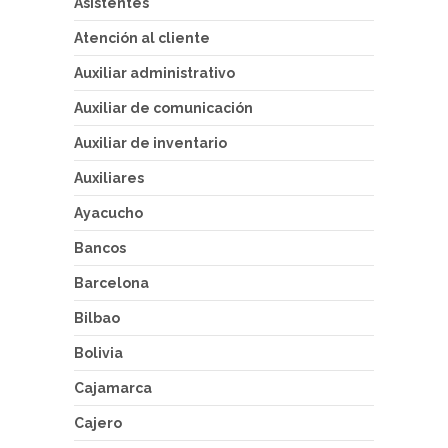
Asistentes
Atención al cliente
Auxiliar administrativo
Auxiliar de comunicación
Auxiliar de inventario
Auxiliares
Ayacucho
Bancos
Barcelona
Bilbao
Bolivia
Cajamarca
Cajero