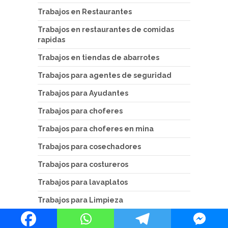
Trabajos en Restaurantes
Trabajos en restaurantes de comidas
rapidas
Trabajos en tiendas de abarrotes
Trabajos para agentes de seguridad
Trabajos para Ayudantes
Trabajos para choferes
Trabajos para choferes en mina
Trabajos para cosechadores
Trabajos para costureros
Trabajos para lavaplatos
Trabajos para Limpieza
Trabajos para mecánicos