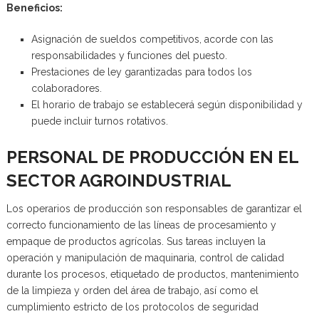
Beneficios:
Asignación de sueldos competitivos, acorde con las
responsabilidades y funciones del puesto.
Prestaciones de ley garantizadas para todos los
colaboradores.
El horario de trabajo se establecerá según disponibilidad y
puede incluir turnos rotativos.
PERSONAL DE PRODUCCIÓN EN EL
SECTOR AGROINDUSTRIAL
Los operarios de producción son responsables de garantizar el
correcto funcionamiento de las líneas de procesamiento y
empaque de productos agrícolas. Sus tareas incluyen la
operación y manipulación de maquinaria, control de calidad
durante los procesos, etiquetado de productos, mantenimiento
de la limpieza y orden del área de trabajo, así como el
cumplimiento estricto de los protocolos de seguridad