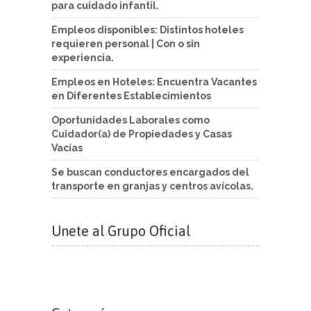
para cuidado infantil.
Empleos disponibles: Distintos hoteles
requieren personal | Con o sin
experiencia.
Empleos en Hoteles: Encuentra Vacantes
en Diferentes Establecimientos
Oportunidades Laborales como
Cuidador(a) de Propiedades y Casas
Vacías
Se buscan conductores encargados del
transporte en granjas y centros avícolas.
Unete al Grupo Oficial