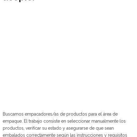
Buscamos empacadores/as de productos para el área de
empaque. El trabajo consiste en seleccionar manualmente los
productos, verificar su estado y asegurarse de que sean
embalados correctamente según las instrucciones y requisitos