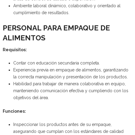
Ambiente laboral dinámico, colaborativo y orientado al
cumplimiento de resultados.
PERSONAL PARA EMPAQUE DE
ALIMENTOS
Requisitos:
Contar con educación secundaria completa.
Experiencia previa en empaque de alimentos, garantizando
la correcta manipulación y presentación de los productos.
Habilidad para trabajar de manera colaborativa en equipo,
manteniendo comunicación efectiva y cumpliendo con los
objetivos del área.
Funciones:
Inspeccionar los productos antes de su empaque,
asegurando que cumplan con los estándares de calidad