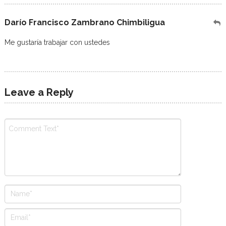
Darío Francisco Zambrano Chimbiligua
Me gustaría trabajar con ustedes
Leave a Reply