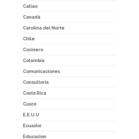
Callao
Canadá
Carolina del Norte
Chile
Cocinero
Colombia
Comunicaciones
Consultoria
Costa Rica
Cusco
E.E.U.U
Ecuador
Educacion