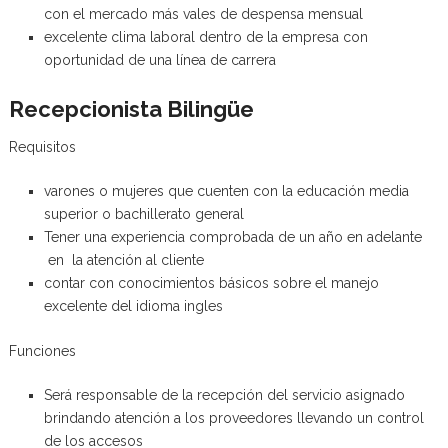
con el mercado más vales de despensa mensual
excelente clima laboral dentro de la empresa con
oportunidad de una línea de carrera
Recepcionista Bilingüe
Requisitos
varones o mujeres que cuenten con la educación media
superior o bachillerato general
Tener una experiencia comprobada de un año en adelante
en la atención al cliente
contar con conocimientos básicos sobre el manejo
excelente del idioma ingles
Funciones
Será responsable de la recepción del servicio asignado
brindando atención a los proveedores llevando un control
de los accesos