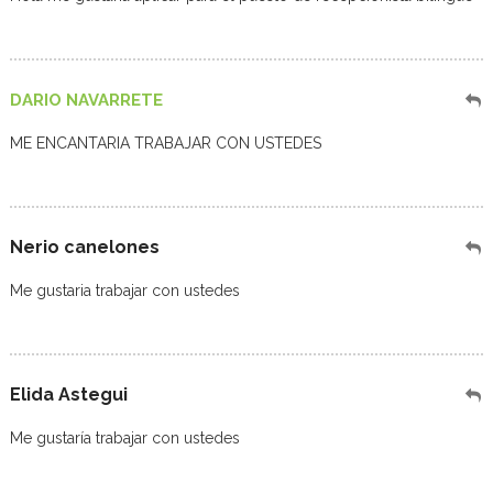
DARIO NAVARRETE
ME ENCANTARIA TRABAJAR CON USTEDES
Nerio canelones
Me gustaria trabajar con ustedes
Elida Astegui
Me gustaría trabajar con ustedes