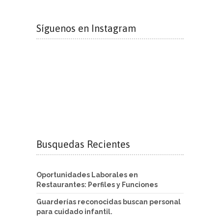
Síguenos en Instagram
Busquedas Recientes
Oportunidades Laborales en
Restaurantes: Perfiles y Funciones
Guarderías reconocidas buscan personal
para cuidado infantil.