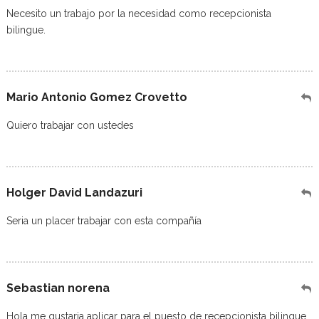
Necesito un trabajo por la necesidad como recepcionista
bilingue.
Mario Antonio Gomez Crovetto
Quiero trabajar con ustedes
Holger David Landazuri
Seria un placer trabajar con esta compañía
Sebastian norena
Hola me gustaria aplicar para el puesto de recepcionista bilingue