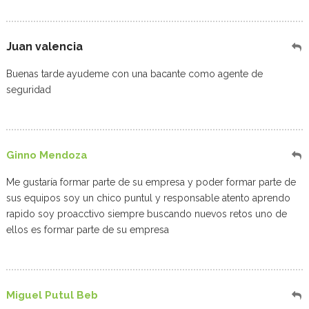
Juan valencia
Buenas tarde ayudeme con una bacante como agente de
seguridad
Ginno Mendoza
Me gustaría formar parte de su empresa y poder formar parte de
sus equipos soy un chico puntul y responsable atento aprendo
rapido soy proacctivo siempre buscando nuevos retos uno de
ellos es formar parte de su empresa
Miguel Putul Beb