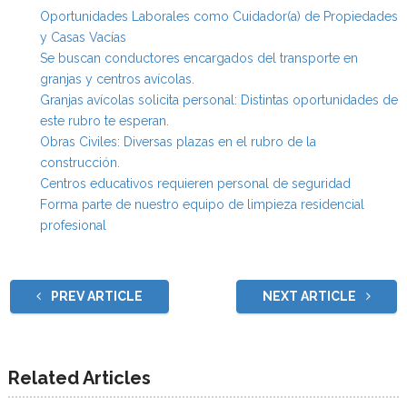
Oportunidades Laborales como Cuidador(a) de Propiedades
y Casas Vacías
Se buscan conductores encargados del transporte en
granjas y centros avícolas.
Granjas avícolas solicita personal: Distintas oportunidades de
este rubro te esperan.
Obras Civiles: Diversas plazas en el rubro de la
construcción.
Centros educativos requieren personal de seguridad
Forma parte de nuestro equipo de limpieza residencial
profesional
PREV ARTICLE
NEXT ARTICLE
Related Articles