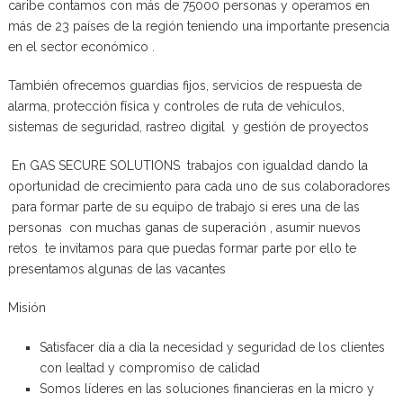
caribe contamos con más de 75000 personas y operamos en
más de 23 países de la región teniendo una importante presencia
en el sector económico .
También ofrecemos guardias fijos, servicios de respuesta de
alarma, protección física y controles de ruta de vehículos,
sistemas de seguridad, rastreo digital y gestión de proyectos
En GAS SECURE SOLUTIONS trabajos con igualdad dando la
oportunidad de crecimiento para cada uno de sus colaboradores
para formar parte de su equipo de trabajo si eres una de las
personas con muchas ganas de superación , asumir nuevos
retos te invitamos para que puedas formar parte por ello te
presentamos algunas de las vacantes
Misión
Satisfacer día a día la necesidad y seguridad de los clientes
con lealtad y compromiso de calidad
Somos líderes en las soluciones financieras en la micro y