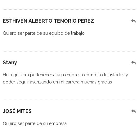
ESTHIVEN ALBERTO TENORIO PEREZ
Quiero ser parte de su equipo de trabajo
Stany
Hola quisiera pertenecer a una empresa como la de ustedes y
poder seguir avanzando en mi carrera muchas gracias
JOSÉ MITES
Quiero ser parte de su empresa