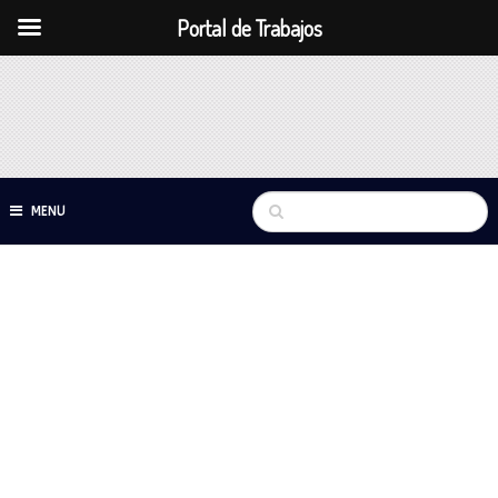
Portal de Trabajos
MENU