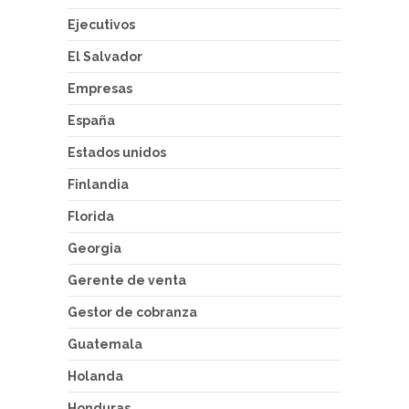
Ejecutivos
El Salvador
Empresas
España
Estados unidos
Finlandia
Florida
Georgia
Gerente de venta
Gestor de cobranza
Guatemala
Holanda
Honduras