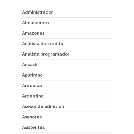
Administrador
Almacenero
Amazonas
Analista de credito
Analista programador
Ancash
Apurimac
Arequipa
Argentina
Asesor de admisión
Asesores
Asistentes