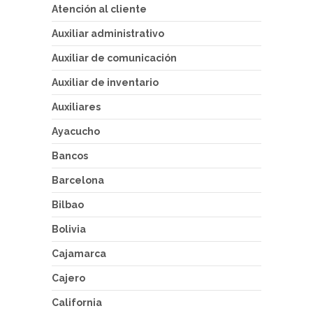
Atención al cliente
Auxiliar administrativo
Auxiliar de comunicación
Auxiliar de inventario
Auxiliares
Ayacucho
Bancos
Barcelona
Bilbao
Bolivia
Cajamarca
Cajero
California