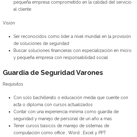
pequeña empresa comprometido en la calidad del servicio
al cliente
Visión
Ser reconocidos como líder a nivel mundial en la provisión
de soluciones de seguridad
Buscar soluciones financieras con especialización en micro
y pequeña empresa con responsabilidad social
Guardia de Seguridad Varones
Requisitos
Con solo bachillerato o educación media que cuente con
acta o diploma con cursos actualizados
Contar con una experiencia mínima como guardia de
seguridad y manejo de personal de un año a mas
Tener cursos básicos de manejo de sistemas de
computación como office , Word , Excel y PPT