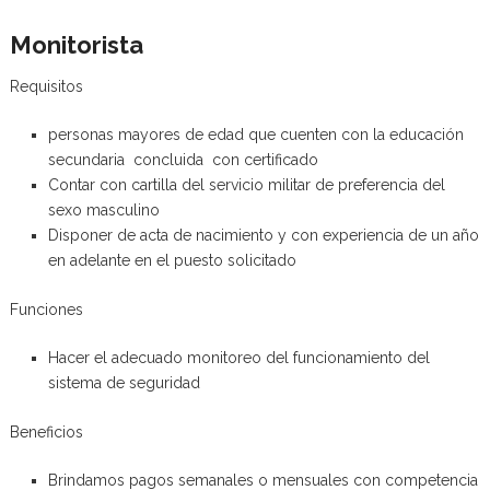
Monitorista
Requisitos
personas mayores de edad que cuenten con la educación
secundaria concluida con certificado
Contar con cartilla del servicio militar de preferencia del
sexo masculino
Disponer de acta de nacimiento y con experiencia de un año
en adelante en el puesto solicitado
Funciones
Hacer el adecuado monitoreo del funcionamiento del
sistema de seguridad
Beneficios
Brindamos pagos semanales o mensuales con competencia