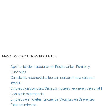
MAS CONVOCATORIAS RECIENTES
Oportunidades Laborales en Restaurantes: Perfiles y
Funciones
Guarderías reconocidas buscan personal para cuidado
infantil.
Empleos disponibles: Distintos hoteles requieren personal |
Con o sin experiencia.
Empleos en Hoteles: Encuentra Vacantes en Diferentes
Establecimientos