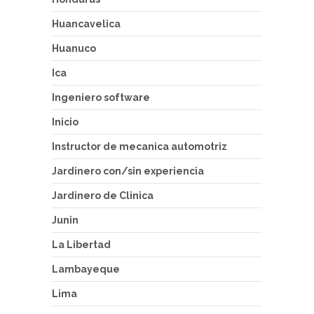
Huancavelica
Huanuco
Ica
Ingeniero software
Inicio
Instructor de mecanica automotriz
Jardinero con/sin experiencia
Jardinero de Clinica
Junin
La Libertad
Lambayeque
Lima