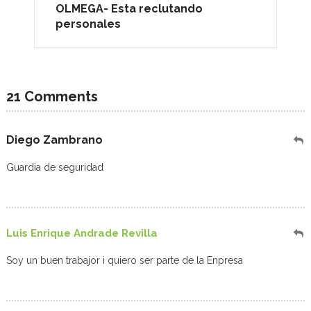
OLMEGA- Esta reclutando
personales
21 Comments
Diego Zambrano
Guardia de seguridad
Luis Enrique Andrade Revilla
Soy un buen trabajor i quiero ser parte de la Enpresa