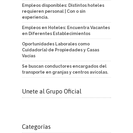
Empleos disponibles: Distintos hoteles
requieren personal | Con o sin
experiencia.
Empleos en Hoteles: Encuentra Vacantes
en Diferentes Establecimientos
Oportunidades Laborales como
Cuidador(a) de Propiedades y Casas
Vacías
Se buscan conductores encargados del
transporte en granjas y centros avícolas.
Unete al Grupo Oficial
Categorías