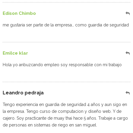
Edison Chimbo
me gustaria ser parte de la empresa… como guardia de seguridad
Emilce klar
Hola yo anbuzcando empleo soy responsable con mi trabajo
Leandro pedraja
Tengo experiencia en guardia de seguridad 4 años y aun sigo en
la empresa. Tengo curso de computacion y diseño web. Y de
cajero. Soy practicante de muay thai hace 5 años. Trabaje a cargo
de personas en sistemas de riego en san miguel.