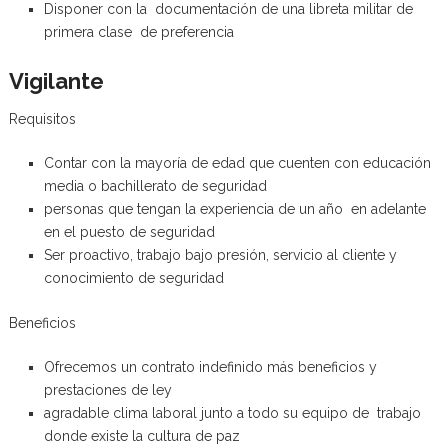
Disponer con la documentación de una libreta militar de
primera clase de preferencia
Vigilante
Requisitos
Contar con la mayoría de edad que cuenten con educación
media o bachillerato de seguridad
personas que tengan la experiencia de un año en adelante
en el puesto de seguridad
Ser proactivo, trabajo bajo presión, servicio al cliente y
conocimiento de seguridad
Beneficios
Ofrecemos un contrato indefinido más beneficios y
prestaciones de ley
agradable clima laboral junto a todo su equipo de trabajo
donde existe la cultura de paz