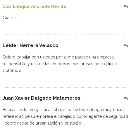
Luis Enrique Andrade Revilla
Gracias
Leider Herrera Velasco
Quiero trabajar con ustedes por q me párese una empresa
responsable y una de las empresas más presentable q tiene
Colombia
Juan Xavier Delgado Matamoros.
Buenas tarde me gustaría trabajar con ustedes tengo muy buenas
referencias de su empresa e trabajado como agente de seguridad
, coordinador de urbanización y custodio.