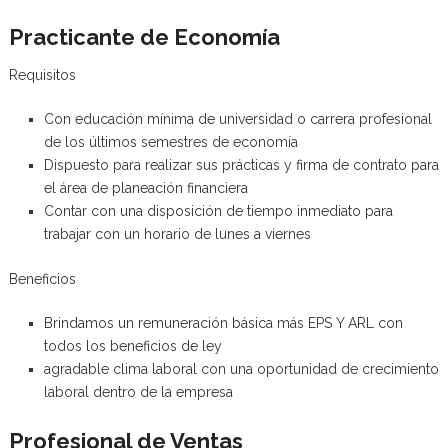
Practicante de Economía
Requisitos
Con educación mínima de universidad o carrera profesional
de los últimos semestres de economía
Dispuesto para realizar sus prácticas y firma de contrato para
el área de planeación financiera
Contar con una disposición de tiempo inmediato para
trabajar con un horario de lunes a viernes
Beneficios
Brindamos un remuneración básica más EPS Y ARL con
todos los beneficios de ley
agradable clima laboral con una oportunidad de crecimiento
laboral dentro de la empresa
Profesional de Ventas