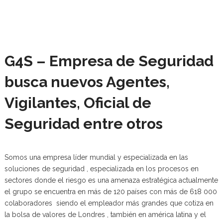
G4S – Empresa de Seguridad
busca nuevos Agentes,
Vigilantes, Oficial de
Seguridad entre otros
Somos una empresa líder mundial y especializada en las
soluciones de seguridad , especializada en los procesos en
sectores donde el riesgo es una amenaza estratégica actualmente
el grupo se encuentra en más de 120 países con más de 618 000
colaboradores siendo el empleador más grandes que cotiza en
la bolsa de valores de Londres , también en américa latina y el