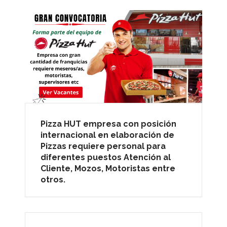
Pizza HUT empresa con posición
internacional en elaboración de
Pizzas requiere personal para
diferentes puestos Atención al
Cliente, Mozos, Motoristas entre
otros.