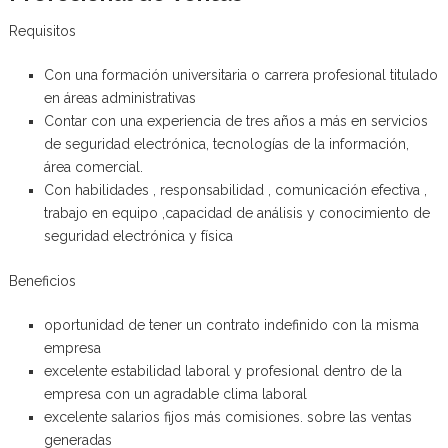
Requisitos
Con una formación universitaria o carrera profesional titulado
en áreas administrativas
Contar con una experiencia de tres años a más en servicios
de seguridad electrónica, tecnologías de la información,
área comercial.
Con habilidades , responsabilidad , comunicación efectiva ,
trabajo en equipo ,capacidad de análisis y conocimiento de
seguridad electrónica y física
Beneficios
oportunidad de tener un contrato indefinido con la misma
empresa
excelente estabilidad laboral y profesional dentro de la
empresa con un agradable clima laboral
excelente salarios fijos más comisiones. sobre las ventas
generadas