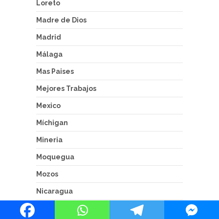
Loreto
Madre de Dios
Madrid
Málaga
Mas Paises
Mejores Trabajos
Mexico
Míchigan
Mineria
Moquegua
Mozos
Nicaragua
Noruega