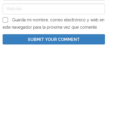
Guarda mi nombre, correo electrónico y web en
este navegador para la próxima vez que comente.