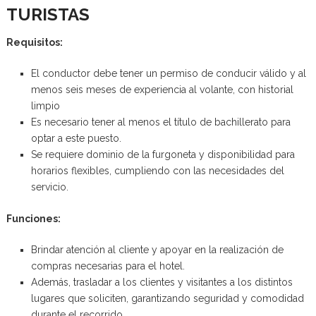
TURISTAS
Requisitos:
El conductor debe tener un permiso de conducir válido y al
menos seis meses de experiencia al volante, con historial
limpio
Es necesario tener al menos el título de bachillerato para
optar a este puesto.
Se requiere dominio de la furgoneta y disponibilidad para
horarios flexibles, cumpliendo con las necesidades del
servicio.
Funciones:
Brindar atención al cliente y apoyar en la realización de
compras necesarias para el hotel.
Además, trasladar a los clientes y visitantes a los distintos
lugares que soliciten, garantizando seguridad y comodidad
durante el recorrido.