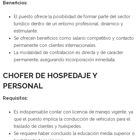
Beneficios:
El puesto ofrece la posibilidad de formar parte del sector
turístico dentro de un entorno profesional, dinámico y
estimulante.
Se ofrecen beneficios como salario competitivo y contacto
permanente con clientes internacionales.
La modalidad de contratación es directa y de carácter
permanente, asegurando incorporación inmediata.
CHOFER DE HOSPEDAJE Y
PERSONAL
Requisitos:
Es indispensable contar con licencia de manejo vigente, ya
que el puesto implica la conducción de vehículos para el
traslado de clientes y huéspedes.
Se requiere haber concluido la educación media superior o