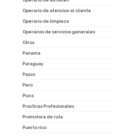
Operario de almacen
Operario de atencion al cliente
Operario de limpieza
Operarios de servicios generales
Otros
Panama
Paraguay
Pasco
Perú
Piura
Practicas Profesionales
Promotora de ruta
Puerto rico