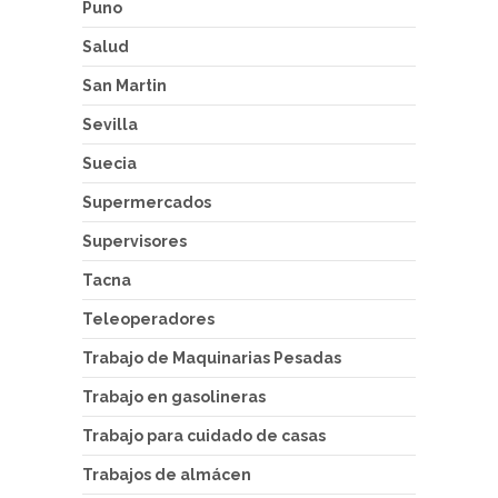
Puno
Salud
San Martin
Sevilla
Suecia
Supermercados
Supervisores
Tacna
Teleoperadores
Trabajo de Maquinarias Pesadas
Trabajo en gasolineras
Trabajo para cuidado de casas
Trabajos de almácen