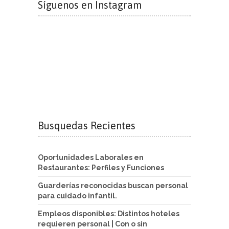
Síguenos en Instagram
Busquedas Recientes
Oportunidades Laborales en
Restaurantes: Perfiles y Funciones
Guarderías reconocidas buscan personal
para cuidado infantil.
Empleos disponibles: Distintos hoteles
requieren personal | Con o sin