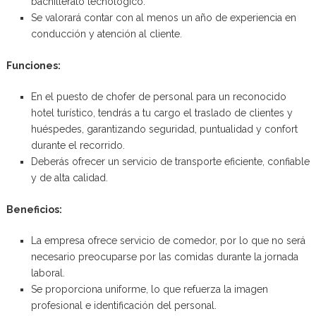
bachillerato tecnológico.
Se valorará contar con al menos un año de experiencia en
conducción y atención al cliente.
Funciones:
En el puesto de chofer de personal para un reconocido
hotel turístico, tendrás a tu cargo el traslado de clientes y
huéspedes, garantizando seguridad, puntualidad y confort
durante el recorrido.
Deberás ofrecer un servicio de transporte eficiente, confiable
y de alta calidad.
Beneficios:
La empresa ofrece servicio de comedor, por lo que no será
necesario preocuparse por las comidas durante la jornada
laboral.
Se proporciona uniforme, lo que refuerza la imagen
profesional e identificación del personal.