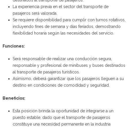
La experiencia previa en el sector del transporte de
pasajeros será valorada.
Se requiere disponibilidad para cumplir con turnos rotativos,
incluyendo fines de semana y días feriados, demostrando
flexibilidad horaria según las necesidades del servicio.
Funciones:
Será responsable de realizar una conducción segura,
responsable y profesional de minibuses y buses destinados
al transporte de pasajeros turísticos.
Asimismo, deberá garantizar que los pasajeros lleguen a su
destino en condiciones de comodidad y seguridad.
Beneficios:
Esta posición brinda la oportunidad de integrarse a un
puesto estable, dado que el transporte de pasajeros
constituye una necesidad permanente en la industria