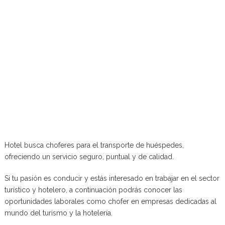
Hotel busca choferes para el transporte de huéspedes,
ofreciendo un servicio seguro, puntual y de calidad.
Si tu pasión es conducir y estás interesado en trabajar en el sector
turístico y hotelero, a continuación podrás conocer las
oportunidades laborales como chofer en empresas dedicadas al
mundo del turismo y la hotelería.