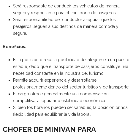
Será responsable de conducir los vehículos de manera
segura y responsable para el transporte de pasajeros.
Será responsabilidad del conductor asegurar que los
pasajeros lleguen a sus destinos de manera cómoda y
segura.
Beneficios:
Esta posición ofrece la posibilidad de integrarse a un puesto
estable, dado que el transporte de pasajeros constituye una
necesidad constante en la industria del turismo.
Permite adquirir experiencia y desarrollarse
profesionalmente dentro del sector turístico y de transporte.
El cargo ofrece generalmente una compensación
competitiva, asegurando estabilidad económica.
Si bien los horarios pueden ser variables, la posición brinda
flexibilidad para equilibrar la vida laboral.
CHOFER DE MINIVAN PARA