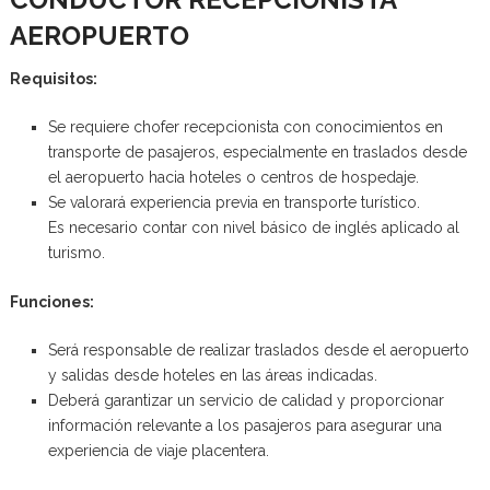
AEROPUERTO
Requisitos:
Se requiere chofer recepcionista con conocimientos en
transporte de pasajeros, especialmente en traslados desde
el aeropuerto hacia hoteles o centros de hospedaje.
Se valorará experiencia previa en transporte turístico.
Es necesario contar con nivel básico de inglés aplicado al
turismo.
Funciones:
Será responsable de realizar traslados desde el aeropuerto
y salidas desde hoteles en las áreas indicadas.
Deberá garantizar un servicio de calidad y proporcionar
información relevante a los pasajeros para asegurar una
experiencia de viaje placentera.