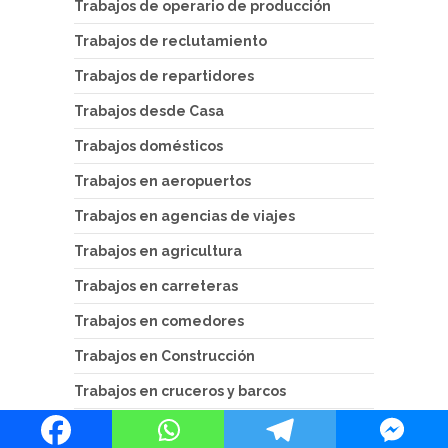
Trabajos de operario de producción
Trabajos de reclutamiento
Trabajos de repartidores
Trabajos desde Casa
Trabajos domésticos
Trabajos en aeropuertos
Trabajos en agencias de viajes
Trabajos en agricultura
Trabajos en carreteras
Trabajos en comedores
Trabajos en Construcción
Trabajos en cruceros y barcos
Trabajos en cuna más