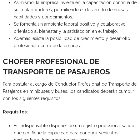
Asimismo, la empresa invierte en la capacitación continua de
sus colaboradores, permitiendo el desarrollo de nuevas
habilidades y conocimientos.
Se fomenta un ambiente laboral positivo y colaborativo,
orientado al bienestar y la satisfacción en el trabajo.
Además, existe la posibilidad de crecimiento y desarrollo
profesional dentro de la empresa.
CHOFER PROFESIONAL DE
TRANSPORTE DE PASAJEROS
Para postular al cargo de Conductor Profesional de Transporte de
Pasajeros en minibuses y buses, los candidatos deberán cumplir
con los siguientes requisitos:
Requisitos:
Es indispensable disponer de un registro profesional válido
que certifique la capacidad para conducir vehículos
destinados al transporte de pasajeros.