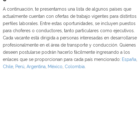
A continuación, te presentamos una lista de algunos países que
actualmente cuentan con ofertas de trabajo vigentes para distintos
perfiles laborales. Entre estas oportunidades, se incluyen puestos
para choferes o conductores, tanto particulares como ejecutivos.
Cada vacante está dirigida a personas interesadas en desarrollarse
profesionalmente en el área de transporte y conducción. Quienes
deseen postularse podrán hacerlo fácilmente ingresando a los
enlaces que se proporcionan para cada país mencionado:
España
,
Chile
,
Perú
,
Argentina
,
México
,
Colombia
.