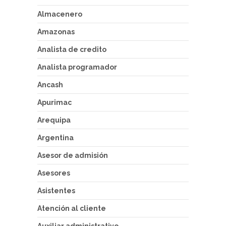
Almacenero
Amazonas
Analista de credito
Analista programador
Ancash
Apurimac
Arequipa
Argentina
Asesor de admisión
Asesores
Asistentes
Atención al cliente