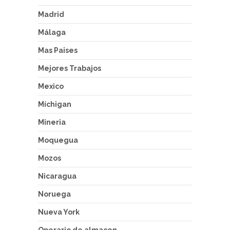
Madrid
Málaga
Mas Paises
Mejores Trabajos
Mexico
Míchigan
Mineria
Moquegua
Mozos
Nicaragua
Noruega
Nueva York