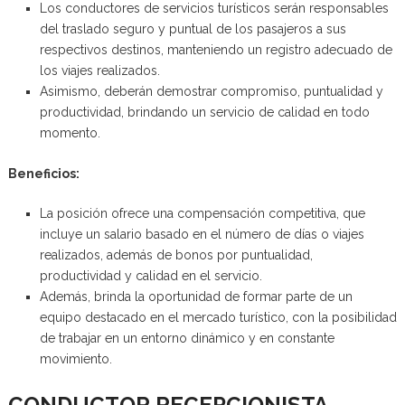
Los conductores de servicios turísticos serán responsables
del traslado seguro y puntual de los pasajeros a sus
respectivos destinos, manteniendo un registro adecuado de
los viajes realizados.
Asimismo, deberán demostrar compromiso, puntualidad y
productividad, brindando un servicio de calidad en todo
momento.
Beneficios:
La posición ofrece una compensación competitiva, que
incluye un salario basado en el número de días o viajes
realizados, además de bonos por puntualidad,
productividad y calidad en el servicio.
Además, brinda la oportunidad de formar parte de un
equipo destacado en el mercado turístico, con la posibilidad
de trabajar en un entorno dinámico y en constante
movimiento.
CONDUCTOR RECEPCIONISTA