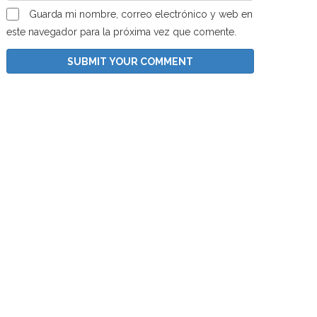
Guarda mi nombre, correo electrónico y web en
este navegador para la próxima vez que comente.