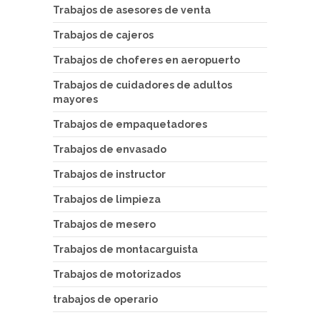
Trabajos de asesores de venta
Trabajos de cajeros
Trabajos de choferes en aeropuerto
Trabajos de cuidadores de adultos
mayores
Trabajos de empaquetadores
Trabajos de envasado
Trabajos de instructor
Trabajos de limpieza
Trabajos de mesero
Trabajos de montacarguista
Trabajos de motorizados
trabajos de operario