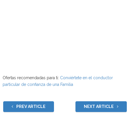
Ofertas recomendadas para ti:
Conviértete en el conductor
particular de confianza de una Familia
PREV ARTICLE
NEXT ARTICLE