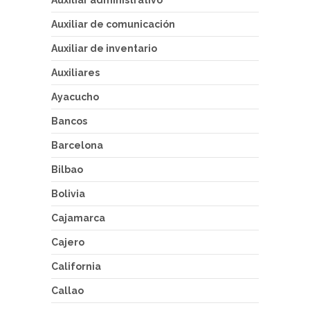
Auxiliar administrativo
Auxiliar de comunicación
Auxiliar de inventario
Auxiliares
Ayacucho
Bancos
Barcelona
Bilbao
Bolivia
Cajamarca
Cajero
California
Callao