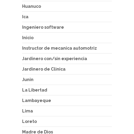
Huanuco
Ica
Ingeniero software
Inicio
Instructor de mecanica automotriz
Jardinero con/sin experiencia
Jardinero de Clinica
Junin
La Libertad
Lambayeque
Lima
Loreto
Madre de Dios