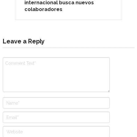
internacional busca nuevos
colaboradores
Leave a Reply