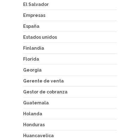
El Salvador
Empresas
España
Estados unidos
Finlandia
Florida
Georgia
Gerente de venta
Gestor de cobranza
Guatemala
Holanda
Honduras
Huancavelica