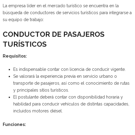
La empresa líder en el mercado turístico se encuentra en la
búsqueda de conductores de servicios turísticos para integrarse a
su equipo de trabajo:
CONDUCTOR DE PASAJEROS
TURÍSTICOS
Requisitos:
Es indispensable contar con licencia de conducir vigente.
Se valorará la experiencia previa en servicio urbano o
transporte de pasajeros, así como el conocimiento de rutas
y principales sitios turísticos.
El postulante deberá contar con disponibilidad horaria y
habilidad para conducir vehículos de distintas capacidades,
incluidos motores diésel.
Funciones: