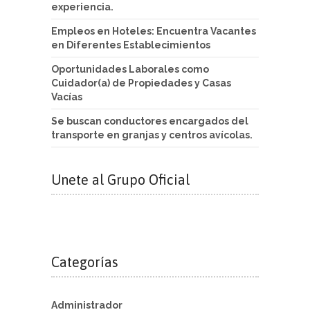
experiencia.
Empleos en Hoteles: Encuentra Vacantes
en Diferentes Establecimientos
Oportunidades Laborales como
Cuidador(a) de Propiedades y Casas
Vacías
Se buscan conductores encargados del
transporte en granjas y centros avícolas.
Unete al Grupo Oficial
Categorías
Administrador