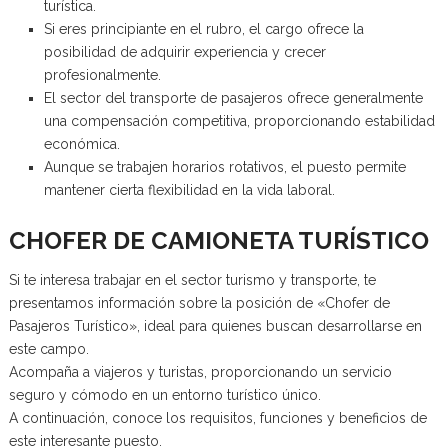
turística.
Si eres principiante en el rubro, el cargo ofrece la
posibilidad de adquirir experiencia y crecer
profesionalmente.
El sector del transporte de pasajeros ofrece generalmente
una compensación competitiva, proporcionando estabilidad
económica.
Aunque se trabajen horarios rotativos, el puesto permite
mantener cierta flexibilidad en la vida laboral.
CHOFER DE CAMIONETA TURÍSTICO
Si te interesa trabajar en el sector turismo y transporte, te
presentamos información sobre la posición de «Chofer de
Pasajeros Turístico», ideal para quienes buscan desarrollarse en
este campo.
Acompaña a viajeros y turistas, proporcionando un servicio
seguro y cómodo en un entorno turístico único.
A continuación, conoce los requisitos, funciones y beneficios de
este interesante puesto.