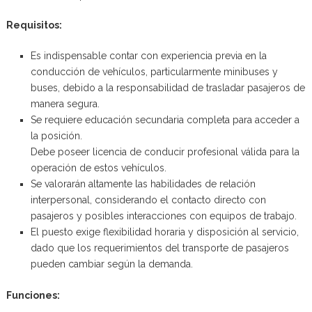
Requisitos:
Es indispensable contar con experiencia previa en la
conducción de vehículos, particularmente minibuses y
buses, debido a la responsabilidad de trasladar pasajeros de
manera segura.
Se requiere educación secundaria completa para acceder a
la posición.
Debe poseer licencia de conducir profesional válida para la
operación de estos vehículos.
Se valorarán altamente las habilidades de relación
interpersonal, considerando el contacto directo con
pasajeros y posibles interacciones con equipos de trabajo.
El puesto exige flexibilidad horaria y disposición al servicio,
dado que los requerimientos del transporte de pasajeros
pueden cambiar según la demanda.
Funciones: