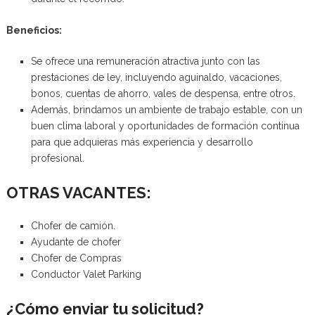
Beneficios:
Se ofrece una remuneración atractiva junto con las
prestaciones de ley, incluyendo aguinaldo, vacaciones,
bonos, cuentas de ahorro, vales de despensa, entre otros.
Además, brindamos un ambiente de trabajo estable, con un
buen clima laboral y oportunidades de formación continua
para que adquieras más experiencia y desarrollo
profesional.
OTRAS VACANTES:
Chofer de camión.
Ayudante de chofer
Chofer de Compras
Conductor Valet Parking
¿Cómo enviar tu solicitud?