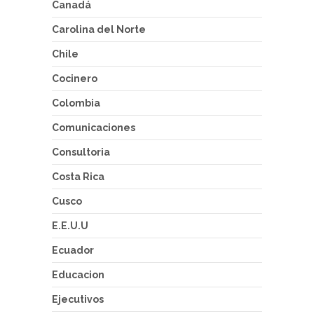
Canadá
Carolina del Norte
Chile
Cocinero
Colombia
Comunicaciones
Consultoria
Costa Rica
Cusco
E.E.U.U
Ecuador
Educacion
Ejecutivos