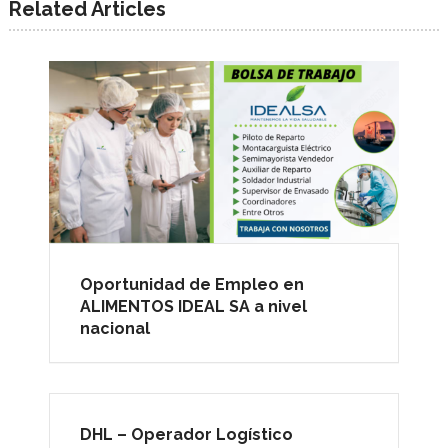
Related Articles
Oportunidad de Empleo en
ALIMENTOS IDEAL SA a nivel
nacional
DHL – Operador Logístico