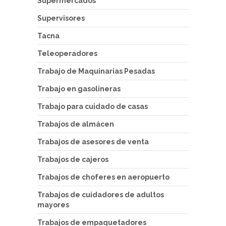
Supermercados
Supervisores
Tacna
Teleoperadores
Trabajo de Maquinarias Pesadas
Trabajo en gasolineras
Trabajo para cuidado de casas
Trabajos de almácen
Trabajos de asesores de venta
Trabajos de cajeros
Trabajos de choferes en aeropuerto
Trabajos de cuidadores de adultos
mayores
Trabajos de empaquetadores