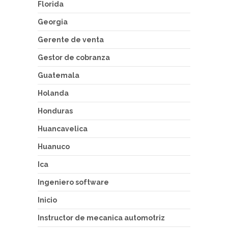
Florida
Georgia
Gerente de venta
Gestor de cobranza
Guatemala
Holanda
Honduras
Huancavelica
Huanuco
Ica
Ingeniero software
Inicio
Instructor de mecanica automotriz