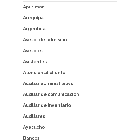
Apurimac
Arequipa
Argentina
Asesor de admisión
Asesores
Asistentes
Atención al cliente
Auxiliar administrativo
Auxiliar de comunicación
Auxiliar de inventario
Auxiliares
Ayacucho
Bancos