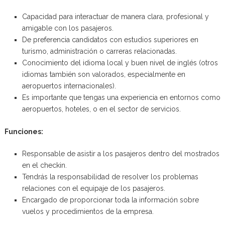
Capacidad para interactuar de manera clara, profesional y
amigable con los pasajeros.
De preferencia candidatos con estudios superiores en
turismo, administración o carreras relacionadas.
Conocimiento del idioma local y buen nivel de inglés (otros
idiomas también son valorados, especialmente en
aeropuertos internacionales).
Es importante que tengas una experiencia en entornos como
aeropuertos, hoteles, o en el sector de servicios.
Funciones:
Responsable de asistir a los pasajeros dentro del mostrados
en el checkin.
Tendrás la responsabilidad de resolver los problemas
relaciones con el equipaje de los pasajeros.
Encargado de proporcionar toda la información sobre
vuelos y procedimientos de la empresa.