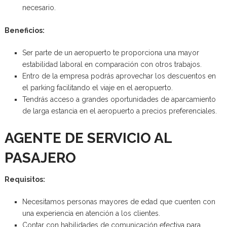
necesario.
Beneficios:
Ser parte de un aeropuerto te proporciona una mayor
estabilidad laboral en comparación con otros trabajos.
Entro de la empresa podrás aprovechar los descuentos en
el parking facilitando el viaje en el aeropuerto.
Tendrás acceso a grandes oportunidades de aparcamiento
de larga estancia en el aeropuerto a precios preferenciales.
AGENTE DE SERVICIO AL
PASAJERO
Requisitos:
Necesitamos personas mayores de edad que cuenten con
una experiencia en atención a los clientes.
Contar con habilidades de comunicación efectiva para