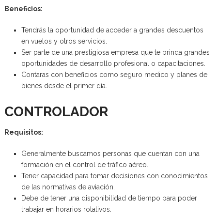
Beneficios:
Tendrás la oportunidad de acceder a grandes descuentos
en vuelos y otros servicios.
Ser parte de una prestigiosa empresa que te brinda grandes
oportunidades de desarrollo profesional o capacitaciones.
Contaras con beneficios como seguro medico y planes de
bienes desde el primer día.
CONTROLADOR
Requisitos:
Generalmente buscamos personas que cuentan con una
formación en el control de tráfico aéreo.
Tener capacidad para tomar decisiones con conocimientos
de las normativas de aviación.
Debe de tener una disponibilidad de tiempo para poder
trabajar en horarios rotativos.