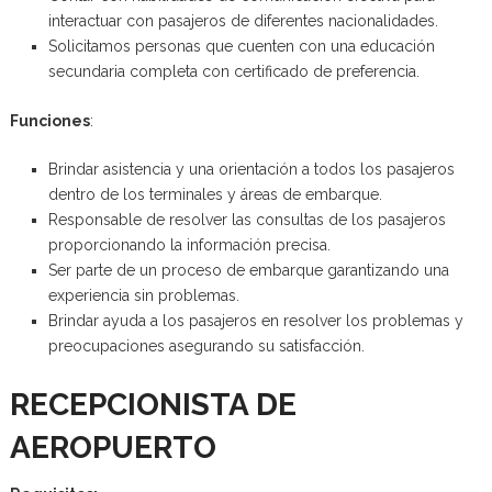
interactuar con pasajeros de diferentes nacionalidades.
Solicitamos personas que cuenten con una educación
secundaria completa con certificado de preferencia.
Funciones
:
Brindar asistencia y una orientación a todos los pasajeros
dentro de los terminales y áreas de embarque.
Responsable de resolver las consultas de los pasajeros
proporcionando la información precisa.
Ser parte de un proceso de embarque garantizando una
experiencia sin problemas.
Brindar ayuda a los pasajeros en resolver los problemas y
preocupaciones asegurando su satisfacción.
RECEPCIONISTA DE
AEROPUERTO