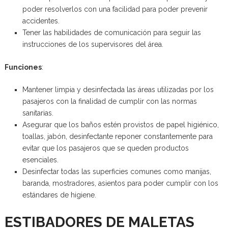
poder resolverlos con una facilidad para poder prevenir
accidentes.
Tener las habilidades de comunicación para seguir las
instrucciones de los supervisores del área.
Funciones
:
Mantener limpia y desinfectada las áreas utilizadas por los
pasajeros con la finalidad de cumplir con las normas
sanitarias.
Asegurar que los baños estén provistos de papel higiénico,
toallas, jabón, desinfectante reponer constantemente para
evitar que los pasajeros que se queden productos
esenciales.
Desinfectar todas las superficies comunes como manijas,
baranda, mostradores, asientos para poder cumplir con los
estándares de higiene.
ESTIBADORES DE MALETAS