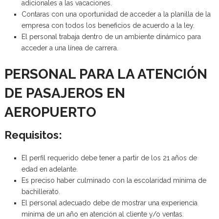
adicionales a las vacaciones.
Contaras con una oportunidad de acceder a la planilla de la
empresa con todos los beneficios de acuerdo a la ley.
El personal trabaja dentro de un ambiente dinámico para
acceder a una línea de carrera.
PERSONAL PARA LA ATENCIÓN
DE PASAJEROS EN
AEROPUERTO
Requisitos:
El perfil requerido debe tener a partir de los 21 años de
edad en adelante.
Es preciso haber culminado con la escolaridad mínima de
bachillerato.
El personal adecuado debe de mostrar una experiencia
mínima de un año en atención al cliente y/o ventas.