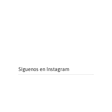
Síguenos en Instagram