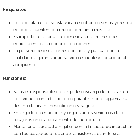
Requisitos
:
Los postulantes para esta vacante deben de ser mayores de
edad que cuenten con una edad mínima más alta.
Es importante tener una experiencia en el manejo de
equipaje en los aeropuertos de coches.
La persona debe de ser responsable y puntual con la
finalidad de garantizar un servicio eficiente y seguro en el
aeropuerto.
Funciones:
Serás el responsable de carga de descarga de maletas en
los aviones con la finalidad de garantizar que lleguen a su
destino de una manera eficiente y segura.
Encargado de estacionar y organizar los vehículos de los
pasajeros en el aparcamiento del aeropuerto.
Mantener una actitud amigable con la finalidad de interactuar
con los pasajeros ofreciendo la asistencia cuando sea