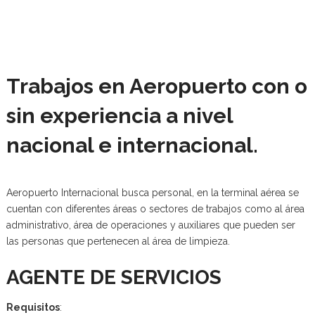
Trabajos en Aeropuerto con o
sin experiencia a nivel
nacional e internacional.
Aeropuerto Internacional busca personal, en la terminal aérea se
cuentan con diferentes áreas o sectores de trabajos como al área
administrativo, área de operaciones y auxiliares que pueden ser
las personas que pertenecen al área de limpieza.
AGENTE DE SERVICIOS
Requisitos
: