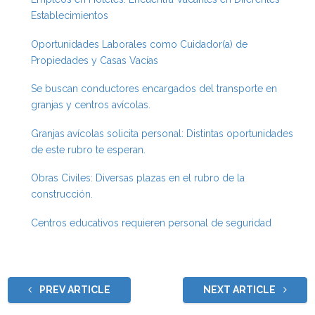
Establecimientos
Oportunidades Laborales como Cuidador(a) de
Propiedades y Casas Vacías
Se buscan conductores encargados del transporte en
granjas y centros avícolas.
Granjas avícolas solicita personal: Distintas oportunidades
de este rubro te esperan.
Obras Civiles: Diversas plazas en el rubro de la
construcción.
Centros educativos requieren personal de seguridad
PREV ARTICLE
NEXT ARTICLE