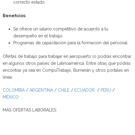
correcto estado.
Beneficios
:
Se ofrece un salario competitivo de acuerdo a tu
desempeño en el trabajo.
Programas de capacitación para la formación del personal.
Ofertas de trabajo para trabajar en aeropuerto lo podrás encontrar
en algunos otros países de Latinoamérica. Entre otras que podrás
encontrar ya sea en CompuTrabajo, Bumerán y otros portales en
línea.
COLOMBIA
/
ARGENTINA
/
CHILE
/
ECUADOR
/
PERÚ
/
MÉXICO
MÁS OFERTAS LABORALES: