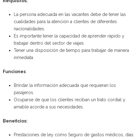
Requisitos:
La persona adecuada en las vacantes debe de tener las
cualidades para la atención a clientes de diferentes
nacionalidades.
Es importante tener la capacidad de aprender rápido y
trabajar dentro del sector de viajes.
Tener una disposición de tiempo para trabajar de manera
inmediata.
Funciones
:
Brindar la información adecuada que requieran los
pasajeros.
Ocuparse de que los clientes reciban un trato cordial y
amable acorde a sus necesidades.
Beneficios:
Prestaciones de ley como Seguro de gastos médicos, días