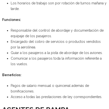
Los horarios de trabajo son por rotación de turnos mañana y
tarde.
Funciones:
Responsable del control de abordaje y documentación de
equipaje de los pasajeros.
Encargado del cobro de servicios o productos vendidos
por la aerolínea.
Guiar a los pasajeros a la pista de abordaje de los aviones.
Comunicar a los pasajeros toda la información referente a
los vuelos.
Beneficios:
Pagos de salario mensual o quincenal además de
bonificaciones.
Acceso a todas las prestaciones de ley correspondientes.