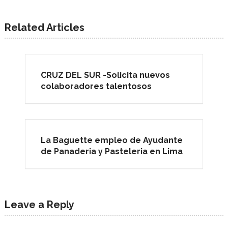
Related Articles
CRUZ DEL SUR -Solicita nuevos
colaboradores talentosos
La Baguette empleo de Ayudante
de Panaderia y Pasteleria en Lima
Leave a Reply