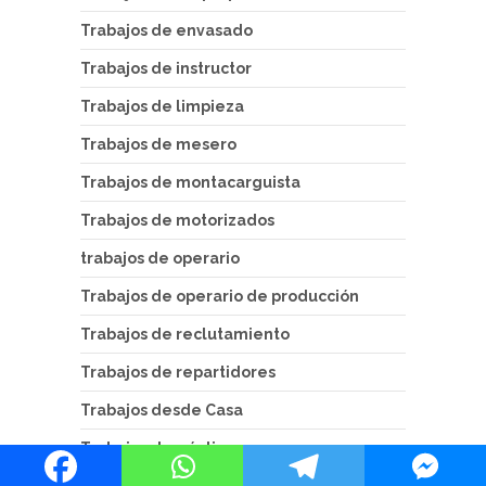
Trabajos de envasado
Trabajos de instructor
Trabajos de limpieza
Trabajos de mesero
Trabajos de montacarguista
Trabajos de motorizados
trabajos de operario
Trabajos de operario de producción
Trabajos de reclutamiento
Trabajos de repartidores
Trabajos desde Casa
Trabajos domésticos