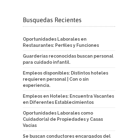
Busquedas Recientes
Oportunidades Laborales en
Restaurantes: Perfiles y Funciones
Guarderías reconocidas buscan personal
para cuidado infantil.
Empleos disponibles: Distintos hoteles
requieren personal | Con o sin
experiencia.
Empleos en Hoteles: Encuentra Vacantes
en Diferentes Establecimientos
Oportunidades Laborales como
Cuidador(a) de Propiedades y Casas
Vacías
Se buscan conductores encargados del