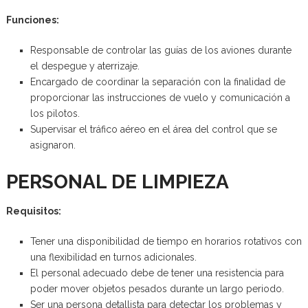
Funciones:
Responsable de controlar las guías de los aviones durante
el despegue y aterrizaje.
Encargado de coordinar la separación con la finalidad de
proporcionar las instrucciones de vuelo y comunicación a
los pilotos.
Supervisar el tráfico aéreo en el área del control que se
asignaron.
PERSONAL DE LIMPIEZA
Requisitos:
Tener una disponibilidad de tiempo en horarios rotativos con
una flexibilidad en turnos adicionales.
El personal adecuado debe de tener una resistencia para
poder mover objetos pesados durante un largo periodo.
Ser una persona detallista para detectar los problemas y