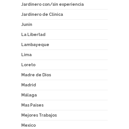
Jardinero con/sin experiencia
Jardinero de Clinica
Junin
La Libertad
Lambayeque
Lima
Loreto
Madre de Dios
Madrid
Málaga
Mas Paises
Mejores Trabajos
Mexico