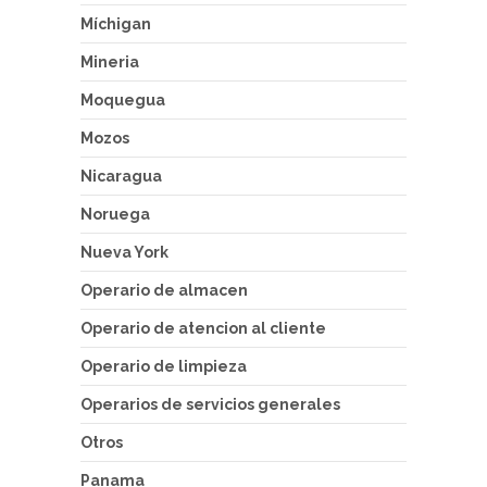
Míchigan
Mineria
Moquegua
Mozos
Nicaragua
Noruega
Nueva York
Operario de almacen
Operario de atencion al cliente
Operario de limpieza
Operarios de servicios generales
Otros
Panama