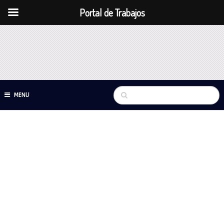
Portal de Trabajos
MENU