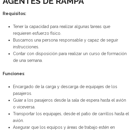
AGENTES DE RAMPA
Requisitos:
Tener la capacidad para realizar algunas tareas que
requieren esfuerzo físico.
Buscamos una persona responsable y capaz de seguir
instrucciones.
Contar con disposición para realizar un curso de formación
de una semana.
Funciones
:
Encargado de la carga y descarga de equipajes de los
pasajeros.
Guiar a los pasajeros desde la sala de espera hasta el avión
o viceversa.
Transportar los equipajes, desde el patio de carrillos hasta el
avión.
Asegurar que los equipos y áreas de trabajo estén en