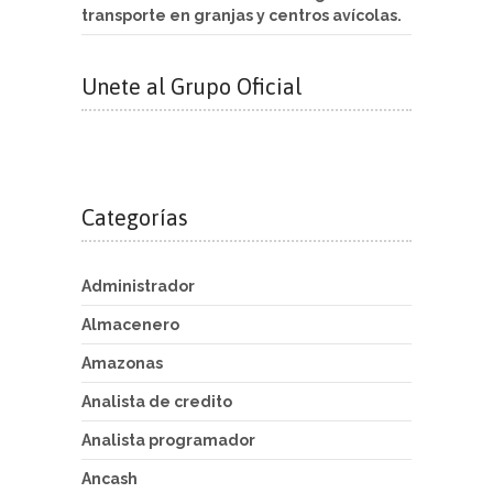
transporte en granjas y centros avícolas.
Unete al Grupo Oficial
Categorías
Administrador
Almacenero
Amazonas
Analista de credito
Analista programador
Ancash