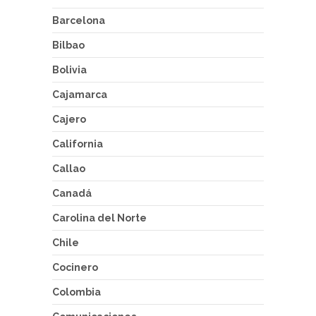
Barcelona
Bilbao
Bolivia
Cajamarca
Cajero
California
Callao
Canadá
Carolina del Norte
Chile
Cocinero
Colombia