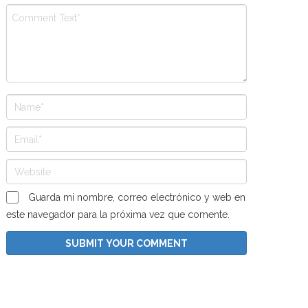
Guarda mi nombre, correo electrónico y web en
este navegador para la próxima vez que comente.