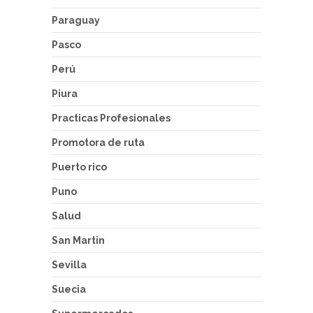
Paraguay
Pasco
Perú
Piura
Practicas Profesionales
Promotora de ruta
Puerto rico
Puno
Salud
San Martin
Sevilla
Suecia