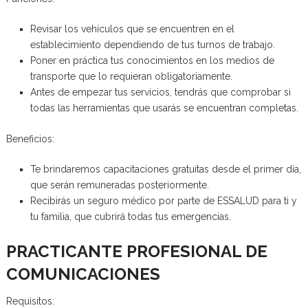
Revisar los vehículos que se encuentren en el
establecimiento dependiendo de tus turnos de trabajo.
Poner en práctica tus conocimientos en los medios de
transporte que lo requieran obligatoriamente.
Antes de empezar tus servicios, tendrás que comprobar si
todas las herramientas que usarás se encuentran completas.
Beneficios:
Te brindaremos capacitaciones gratuitas desde el primer día,
que serán remuneradas posteriormente.
Recibirás un seguro médico por parte de ESSALUD para ti y
tu familia, que cubrirá todas tus emergencias.
PRACTICANTE PROFESIONAL DE
COMUNICACIONES
Requisitos: