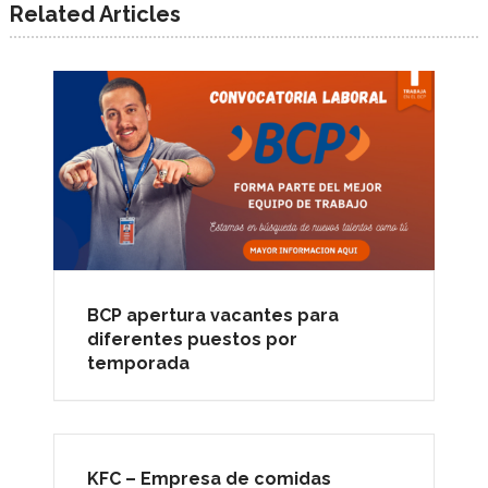
Related Articles
BCP apertura vacantes para
diferentes puestos por
temporada
KFC – Empresa de comidas