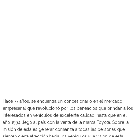
Hace 77 años, se encuentra un concesionario en el mercado
empresarial que revolucionó por los beneficios que brindan a los
interesados en vehículos de excelente calidad, hasta que en el
año 1994 llegó al país con la venta de la marca Toyota. Sobre la
misión de esta es generar confianza a todas las personas que
sienten cierta atracción hacia los vehículos y la visión de esta