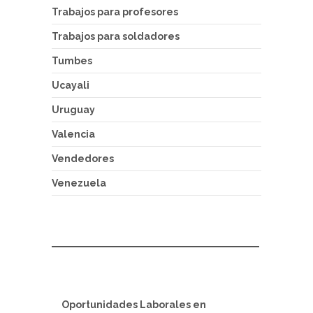
Trabajos para profesores
Trabajos para soldadores
Tumbes
Ucayali
Uruguay
Valencia
Vendedores
Venezuela
Oportunidades Laborales en