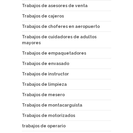
Trabajos de asesores de venta
Trabajos de cajeros
Trabajos de choferes en aeropuerto
Trabajos de cuidadores de adultos
mayores
Trabajos de empaquetadores
Trabajos de envasado
Trabajos de instructor
Trabajos de limpieza
Trabajos de mesero
Trabajos de montacarguista
Trabajos de motorizados
trabajos de operario