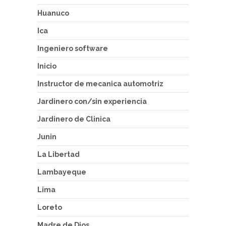
Huanuco
Ica
Ingeniero software
Inicio
Instructor de mecanica automotriz
Jardinero con/sin experiencia
Jardinero de Clinica
Junin
La Libertad
Lambayeque
Lima
Loreto
Madre de Dios