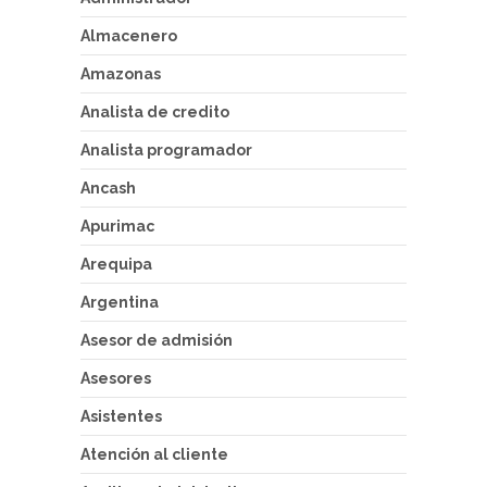
Almacenero
Amazonas
Analista de credito
Analista programador
Ancash
Apurimac
Arequipa
Argentina
Asesor de admisión
Asesores
Asistentes
Atención al cliente