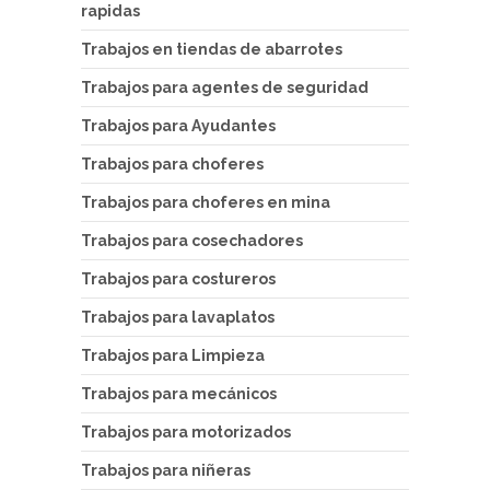
rapidas
Trabajos en tiendas de abarrotes
Trabajos para agentes de seguridad
Trabajos para Ayudantes
Trabajos para choferes
Trabajos para choferes en mina
Trabajos para cosechadores
Trabajos para costureros
Trabajos para lavaplatos
Trabajos para Limpieza
Trabajos para mecánicos
Trabajos para motorizados
Trabajos para niñeras