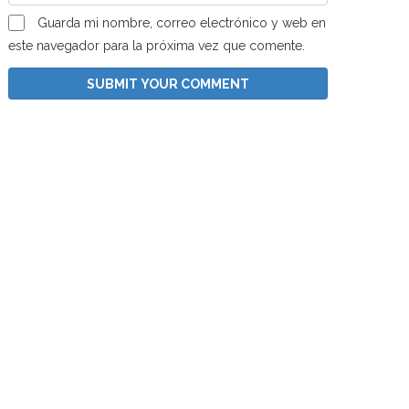
Guarda mi nombre, correo electrónico y web en
este navegador para la próxima vez que comente.