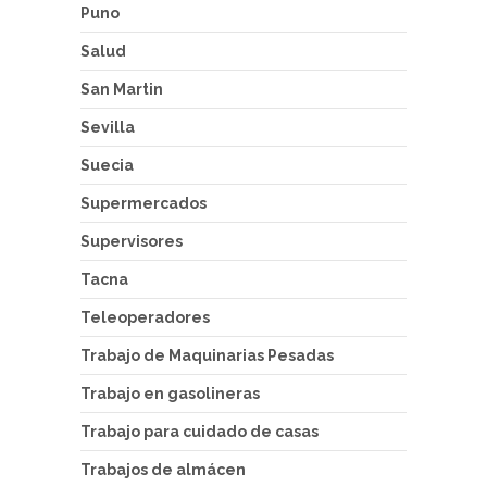
Puno
Salud
San Martin
Sevilla
Suecia
Supermercados
Supervisores
Tacna
Teleoperadores
Trabajo de Maquinarias Pesadas
Trabajo en gasolineras
Trabajo para cuidado de casas
Trabajos de almácen