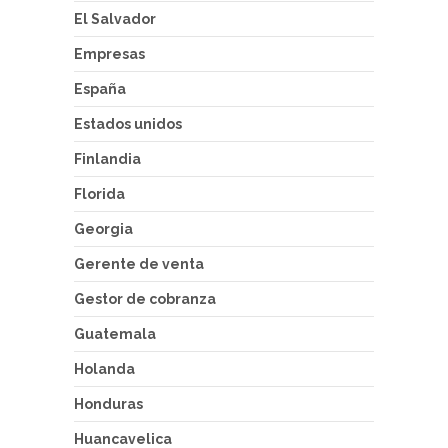
El Salvador
Empresas
España
Estados unidos
Finlandia
Florida
Georgia
Gerente de venta
Gestor de cobranza
Guatemala
Holanda
Honduras
Huancavelica