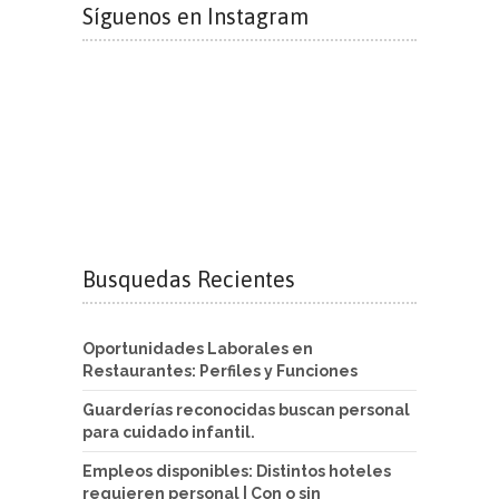
Síguenos en Instagram
Busquedas Recientes
Oportunidades Laborales en
Restaurantes: Perfiles y Funciones
Guarderías reconocidas buscan personal
para cuidado infantil.
Empleos disponibles: Distintos hoteles
requieren personal | Con o sin