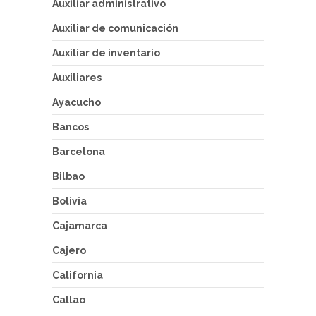
Auxiliar administrativo
Auxiliar de comunicación
Auxiliar de inventario
Auxiliares
Ayacucho
Bancos
Barcelona
Bilbao
Bolivia
Cajamarca
Cajero
California
Callao