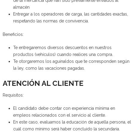
de la mercancía que han sido previamente enviados al
almacén
Entregar a los operadores de carga, las cantidades exactas,
respetando las normas de convivencia.
Beneficios:
Te entregaremos diversos descuentos en nuestros
productos (vehículos) cuando realices una compra.
Te otorgaremos los aguinaldos que te corresponden según
la ley, como las vacaciones pagadas.
ATENCIÓN AL CLIENTE
Requisitos:
El candidato debe contar con experiencia mínima en
empleos relacionados con el servicio al cliente.
En este caso, evaluamos la educación de aquella persona, el
cuál como mínimo será haber concluido la secundaria.