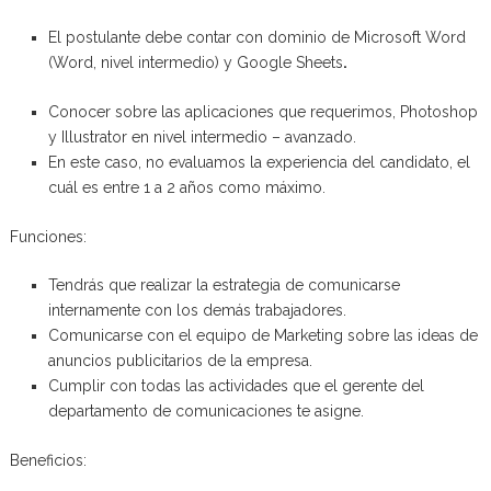
El postulante debe contar con dominio de Microsoft Word
(Word, nivel intermedio) y Google Sheets
.
Conocer sobre las aplicaciones que requerimos, Photoshop
y Illustrator en nivel intermedio – avanzado.
En este caso, no evaluamos la experiencia del candidato, el
cuál es entre 1 a 2 años como máximo.
Funciones:
Tendrás que realizar la estrategia de comunicarse
internamente con los demás trabajadores.
Comunicarse con el equipo de Marketing sobre las ideas de
anuncios publicitarios de la empresa.
Cumplir con todas las actividades que el gerente del
departamento de comunicaciones te asigne.
Beneficios: