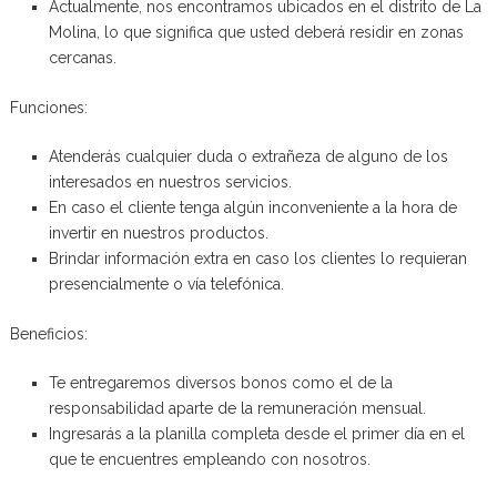
Actualmente, nos encontramos ubicados en el distrito de La
Molina, lo que significa que usted deberá residir en zonas
cercanas.
Funciones:
Atenderás cualquier duda o extrañeza de alguno de los
interesados en nuestros servicios.
En caso el cliente tenga algún inconveniente a la hora de
invertir en nuestros productos.
Brindar información extra en caso los clientes lo requieran
presencialmente o vía telefónica.
Beneficios:
Te entregaremos diversos bonos como el de la
responsabilidad aparte de la remuneración mensual.
Ingresarás a la planilla completa desde el primer día en el
que te encuentres empleando con nosotros.