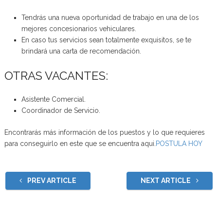
Tendrás una nueva oportunidad de trabajo en una de los
mejores concesionarios vehiculares.
En caso tus servicios sean totalmente exquisitos, se te
brindará una carta de recomendación.
OTRAS VACANTES:
Asistente Comercial.
Coordinador de Servicio.
Encontrarás más información de los puestos y lo que requieres
para conseguirlo en este que se encuentra aqui.
POSTULA HOY
PREV ARTICLE
NEXT ARTICLE