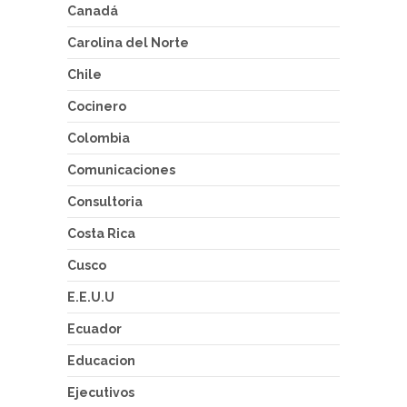
Canadá
Carolina del Norte
Chile
Cocinero
Colombia
Comunicaciones
Consultoria
Costa Rica
Cusco
E.E.U.U
Ecuador
Educacion
Ejecutivos