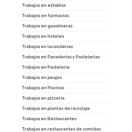
Trabajos en establos
Trabajos en farmacias
Trabajos en gasolineras
Trabajos en hoteles
Trabajos en lavanderías
Trabajos en Panaderias y Pastelerias
Trabajos en Pasteleria
Trabajos en peajes
Trabajos en Piscinas
Trabajos en pizzeria
Trabajos en plantas de reciclaje
Trabajos en Restaurantes
Trabajos en restaurantes de comidas