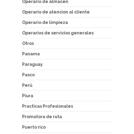
Operario de almacen
Operario de atencion al cliente
Operario de limpieza
Operarios de servicios generales
Otros
Panama
Paraguay
Pasco
Perú
Piura
Practicas Profesionales
Promotora de ruta
Puerto rico