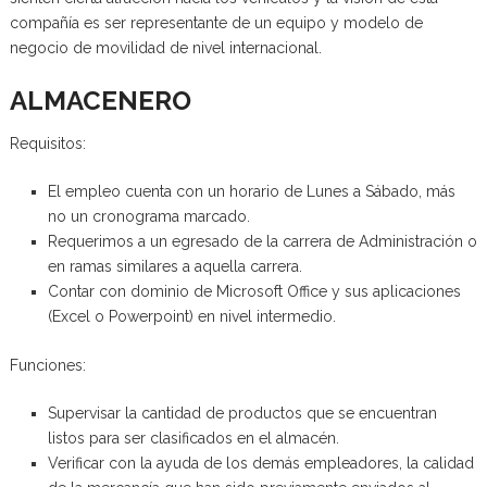
compañía es ser representante de un equipo y modelo de
negocio de movilidad de nivel internacional.
ALMACENERO
Requisitos:
El empleo cuenta con un horario de Lunes a Sábado, más
no un cronograma marcado.
Requerimos a un egresado de la carrera de Administración o
en ramas similares a aquella carrera.
Contar con dominio de Microsoft Office y sus aplicaciones
(Excel o Powerpoint) en nivel intermedio.
Funciones:
Supervisar la cantidad de productos que se encuentran
listos para ser clasificados en el almacén.
Verificar con la ayuda de los demás empleadores, la calidad