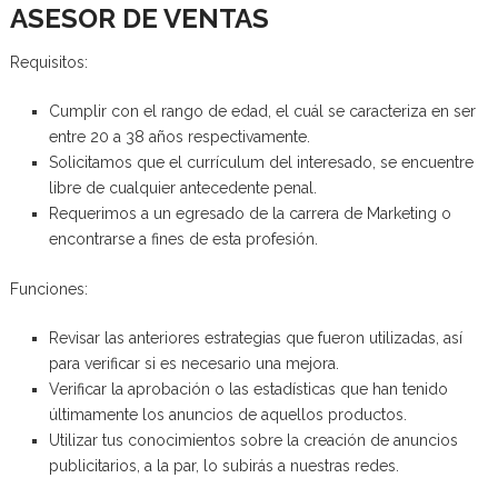
ASESOR DE VENTAS
Requisitos:
Cumplir con el rango de edad, el cuál se caracteriza en ser
entre 20 a 38 años respectivamente.
Solicitamos que el currículum del interesado, se encuentre
libre de cualquier antecedente penal.
Requerimos a un egresado de la carrera de Marketing o
encontrarse a fines de esta profesión.
Funciones:
Revisar las anteriores estrategias que fueron utilizadas, así
para verificar si es necesario una mejora.
Verificar la aprobación o las estadísticas que han tenido
últimamente los anuncios de aquellos productos.
Utilizar tus conocimientos sobre la creación de anuncios
publicitarios, a la par, lo subirás a nuestras redes.