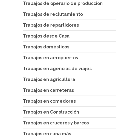
Trabajos de operario de producción
Trabajos de reclutamiento
Trabajos de repartidores
Trabajos desde Casa
Trabajos domésticos
Trabajos en aeropuertos
Trabajos en agencias de viajes
Trabajos en agricultura
Trabajos en carreteras
Trabajos en comedores
Trabajos en Construcción
Trabajos en cruceros y barcos
Trabajos en cuna más