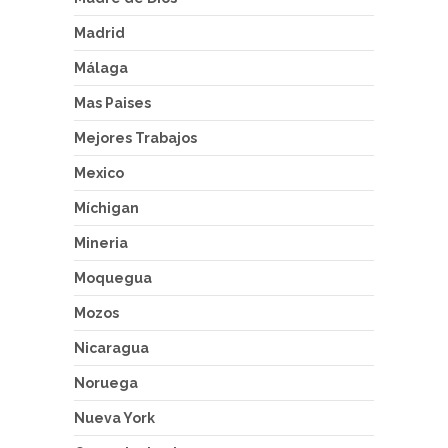
Madrid
Málaga
Mas Paises
Mejores Trabajos
Mexico
Míchigan
Mineria
Moquegua
Mozos
Nicaragua
Noruega
Nueva York