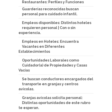
Restaurantes: Perfiles y Funciones
Guarderías reconocidas buscan
personal para cuidado infantil.
Empleos disponibles: Distintos hoteles
requieren personal | Con o sin
experiencia.
Empleos en Hoteles: Encuentra
Vacantes en Diferentes
Establecimientos
Oportunidades Laborales como
Cuidador(a) de Propiedades y Casas
Vacías
Se buscan conductores encargados del
transporte en granjas y centros
avícolas.
Granjas avícolas solicita personal:
Distintas oportunidades de este rubro
te esperan.