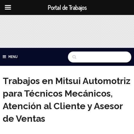
Portal de Trabajos
MENU
Trabajos en Mitsui Automotriz
para Técnicos Mecánicos,
Atención al Cliente y Asesor
de Ventas