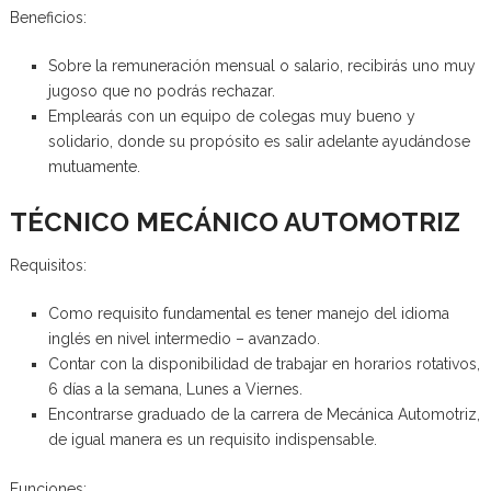
Beneficios:
Sobre la remuneración mensual o salario, recibirás uno muy
jugoso que no podrás rechazar.
Emplearás con un equipo de colegas muy bueno y
solidario, donde su propósito es salir adelante ayudándose
mutuamente.
TÉCNICO MECÁNICO AUTOMOTRIZ
Requisitos:
Como requisito fundamental es tener manejo del idioma
inglés en nivel intermedio – avanzado.
Contar con la disponibilidad de trabajar en horarios rotativos,
6 días a la semana, Lunes a Viernes.
Encontrarse graduado de la carrera de Mecánica Automotriz,
de igual manera es un requisito indispensable.
Funciones: