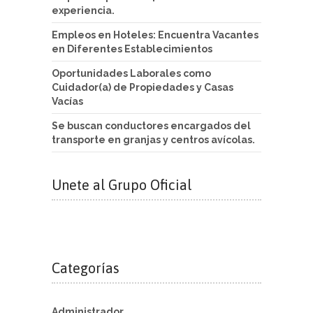
experiencia.
Empleos en Hoteles: Encuentra Vacantes
en Diferentes Establecimientos
Oportunidades Laborales como
Cuidador(a) de Propiedades y Casas
Vacías
Se buscan conductores encargados del
transporte en granjas y centros avícolas.
Unete al Grupo Oficial
Categorías
Administrador