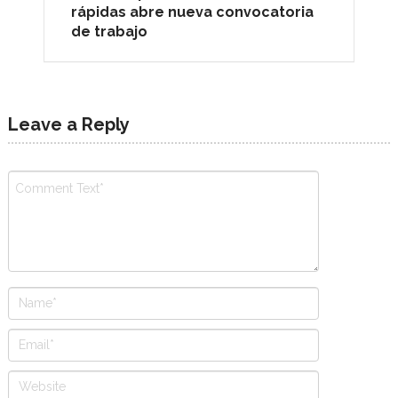
rápidas abre nueva convocatoria
de trabajo
Leave a Reply